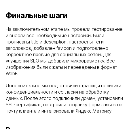
Финальные шаги
На заключительном этапе мы провели тестирование
и внесли все необходимые настройки. Были
прописаны title и description, настроены теги
заголовков, добавлен favicon и подготовлено
корректное превью для социальных сетей. Для
улучшения SEO мы добавили микроразметку. Все
изображения были сжаты и переведены в формат
WebP.
Дополнительно мы подготовили страницы политики
конфиденциальности и согласия на обработку
данных. После этого подключили домен, установили
SSL-сертификат, настроили отправку форм заявок на
почту клиента и интегрировали Яндекс.Метрику.