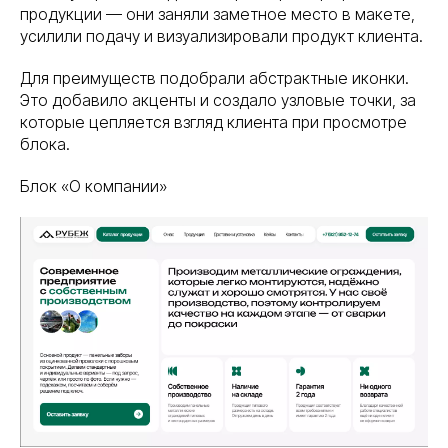
продукции — они заняли заметное место в макете,
усилили подачу и визуализировали продукт клиента.
Для преимуществ подобрали абстрактные иконки.
Это добавило акценты и создало узловые точки, за
которые цепляется взгляд клиента при просмотре
блока.
Блок «О компании»