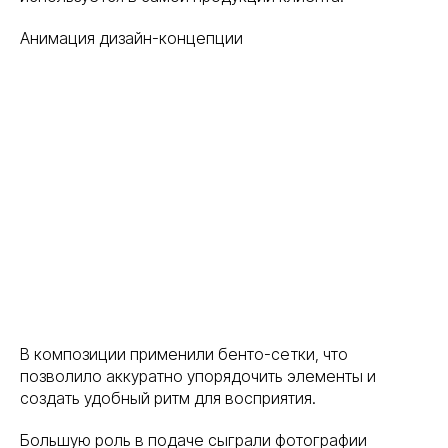
Анимация дизайн-концепции
В композиции применили бенто-сетки, что
позволило аккуратно упорядочить элементы и
создать удобный ритм для восприятия.
Большую роль в подаче сыграли фотографии