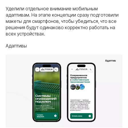
Уделили отдельное внимание мобильным
адаптивам. На этапе концепции сразу подготовили
макеты для смартфонов, чтобы убедиться, что все
решения будут одинаково корректно работать на
всех устройствах.
Адаптивы