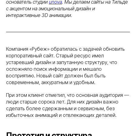
основатель студии
unova
. Мы делаем сайты на Тильде
с акцентом на эмоциональный дизайн и
интерактивные 3D анимации.
Компания «Рубеж» обратилась с задачей обновить
корпоративный сайт. Старый ресурс имел
устаревший дизайн и запутанную структуру, что
осложняло поиск информации и мешало
восприятию. Новый сайт должен был быть
современным, аккуратным и удобным.
При этом клиент отметил, что основная аудитория —
люди старше сорока лет. Для них дизайн важно
сделать более сдержанным и сервисным, без
избыточных анимаций и отвлекающих деталей.
Прототип и структура