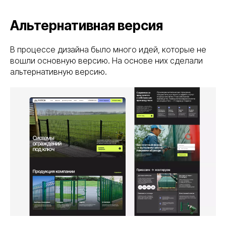
Альтернативная версия
В процессе дизайна было много идей, которые не
вошли основную версию. На основе них сделали
альтернативную версию.