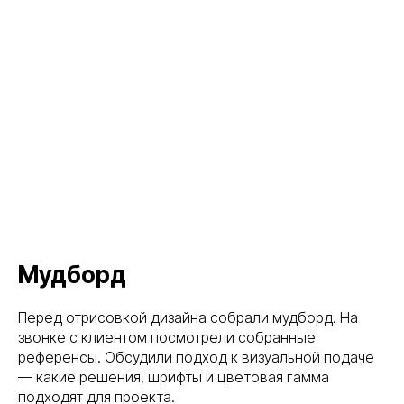
Мудборд
Перед отрисовкой дизайна собрали мудборд. На
звонке с клиентом посмотрели собранные
референсы. Обсудили подход к визуальной подаче
— какие решения, шрифты и цветовая гамма
подходят для проекта.