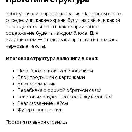
Работу начали с проектирования. На первом этапе
определили, какие экраны будут на сайте, в какой
последовательности и какое примерное
содержание будет в каждом блоке. Для
визуализации — отрисовали прототип и написали
черновые тексты.
Итоговая структура включила в себя:
Hero-блок c позиционированием
Блок продукции с карточками
Блок о компании
Перебивка с формой обратной связи
Текстовый раздел про доставку и монтаж
Реализованные кейсы
Футер с контактами
Прототип главной страницы