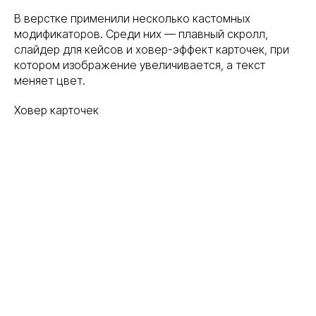
В верстке применили несколько кастомных
модификаторов. Среди них — плавный скролл,
слайдер для кейсов и ховер-эффект карточек, при
котором изображение увеличивается, а текст
меняет цвет.
Ховер карточек