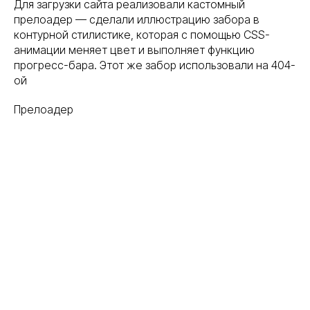
Для загрузки сайта реализовали кастомный
прелоадер — сделали иллюстрацию забора в
контурной стилистике, которая с помощью CSS-
анимации меняет цвет и выполняет функцию
прогресс-бара. Этот же забор использовали на 404-
ой
Прелоадер