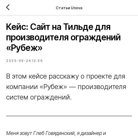
Статьи Unova
Кейс: Сайт на Тильде для
производителя ограждений
«Рубеж»
2025-09-24 12:56
В этом кейсе расскажу о проекте для
компании «Рубеж» — производителя
систем ограждений.
Меня зовут Глеб Говядинский, я дизайнер и