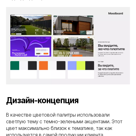
Дизайн-концепция
В качестве цветовой палитры использовали
светлую тему с темно-зелеными акцентами. Этот
цвет максимально близок к тематике, так как
используется в самой продукции клиента.