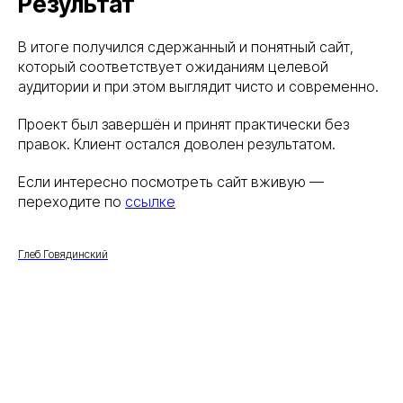
Результат
В итоге получился сдержанный и понятный сайт,
который соответствует ожиданиям целевой
аудитории и при этом выглядит чисто и современно.
Проект был завершён и принят практически без
правок. Клиент остался доволен результатом.
Если интересно посмотреть сайт вживую —
переходите по
ссылке
Глеб Говядинский