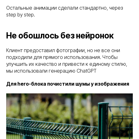
Остальные анимации сделали стандартно, через
step by step.
Не обошлось без нейронок
Клиент предоставил фотографии, но не все они
подходили для прямого использования. Чтобы
улучшить их качество и привести к единому стилю,
мы использовали генерацию ChatGPT
Для hero-блока почистили шумы у изображения